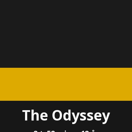
The Odyssey